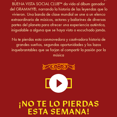
BUENA VISTA SOCIAL CLUB™ da vida al álbum ganador
del GRAMMY®, narrando la historia de las leyendas que lo
vivieron. Una banda de clase mundial se une a un elenco
extraordinario de músicos, actores y bailarines de diversas
partes del planeta para ofrecer una experiencia auténtica,
inigualable a alguna que se haya visto o escuchado jamás.
No te pierdas esta conmovedora y cautivadora historia de
grandes sueños, segundas oportunidades y los lazos
inquebrantables que se forjan al compartir la pasión por la
música
¡NO TE LO PIERDAS
ESTA SEMANA!